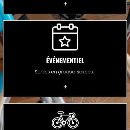
+
ÉVÉNEMENTIEL
Sorties en groupe, soirées...
+