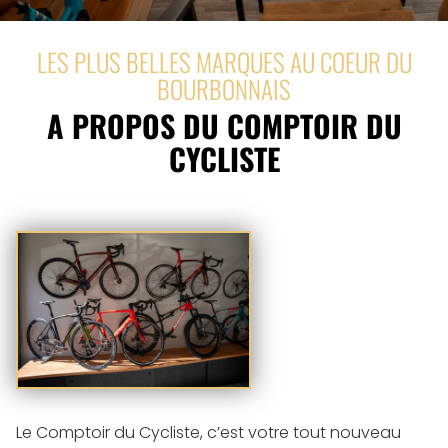
LES PLUS BELLES MARQUES AU COEUR DU
BOURBONNAIS
A PROPOS DU COMPTOIR DU
CYCLISTE
Le Comptoir du Cycliste, c’est votre tout nouveau