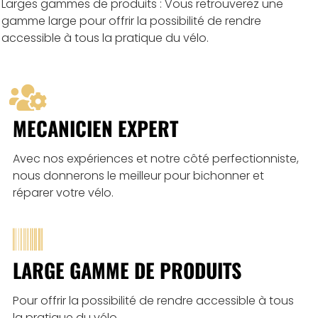
Larges gammes de produits : Vous retrouverez une
gamme large pour offrir la possibilité de rendre
accessible à tous la pratique du vélo.
MECANICIEN EXPERT
Avec nos expériences et notre côté perfectionniste,
nous donnerons le meilleur pour bichonner et
réparer votre vélo.
LARGE GAMME DE PRODUITS
Pour offrir la possibilité de rendre accessible à tous
la pratique du vélo