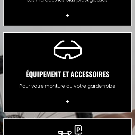
+
ÉQUIPEMENT ET ACCESSOIRES
Pour votre monture ou votre garde-robe
+