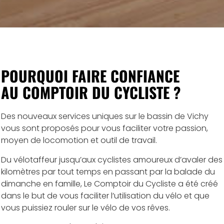
POURQUOI FAIRE CONFIANCE
AU COMPTOIR DU CYCLISTE ?
Des nouveaux services uniques sur le bassin de Vichy
vous sont proposés pour vous faciliter votre passion,
moyen de locomotion et outil de travail.
Du vélotaffeur jusqu’aux cyclistes amoureux d’avaler des
kilomètres par tout temps en passant par la balade du
dimanche en famille, Le Comptoir du Cycliste a été créé
dans le but de vous faciliter l’utilisation du vélo et que
vous puissiez rouler sur le vélo de vos rêves.