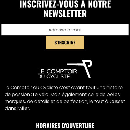
INSCRIVEZ-VOUS À NOTRE
NEWSLETTER
S'INSCRIRE
Alternative:
Le Comptoir du Cycliste c’est avant tout une histoire
de passion : Le vélo. Mais également celle de belles
marques, de détails et de perfection, le tout à Cusset
dans l’Allier.
HORAIRES D'OUVERTURE