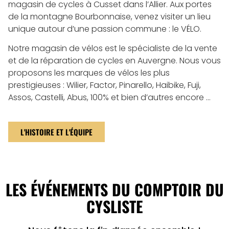
magasin de cycles à Cusset dans l’Allier. Aux portes
de la montagne Bourbonnaise, venez visiter un lieu
unique autour d’une passion commune : le VÉLO.
Notre magasin de vélos est le spécialiste de la vente
et de la réparation de cycles en Auvergne. Nous vous
proposons les marques de vélos les plus
prestigieuses : Wilier, Factor, Pinarello, Haibike, Fuji,
Assos, Castelli, Abus, 100% et bien d’autres encore …
L'HISTOIRE ET L'ÉQUIPE
LES ÉVÉNEMENTS DU COMPTOIR DU
CYSLISTE