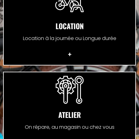
LOCATION
Location à la journée ou Longue durée
+
ATELIER
On répare, au magasin ou chez vous