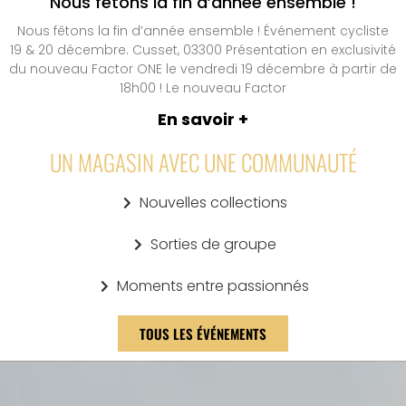
Nous fêtons la fin d’année ensemble !
Nous fêtons la fin d’année ensemble ! Événement cycliste
19 & 20 décembre. Cusset, 03300 Présentation en exclusivité
du nouveau Factor ONE le vendredi 19 décembre à partir de
18h00 ! Le nouveau Factor
En savoir +
UN MAGASIN AVEC UNE COMMUNAUTÉ
Nouvelles collections
Sorties de groupe
Moments entre passionnés
TOUS LES ÉVÉNEMENTS