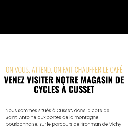
ON VOUS, ATTEND, ON FAIT CHAUFFER LE CAFÉ
VENEZ VISITER NOTRE MAGASIN DE
CYCLES À CUSSET
Nous sommes situés à Cusset, dans la côte de
Saint-Antoine aux portes de la montagne
bourbonnaise, sur le parcours de l’Ironman de Vichy.