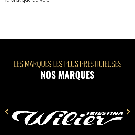
LES MARQUES LES PLUS PRESTIGIEUSES
NOS MARQUES