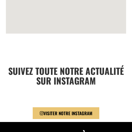
SUIVEZ TOUTE NOTRE ACTUALITÉ
SUR INSTAGRAM
VISITER NOTRE INSTAGRAM