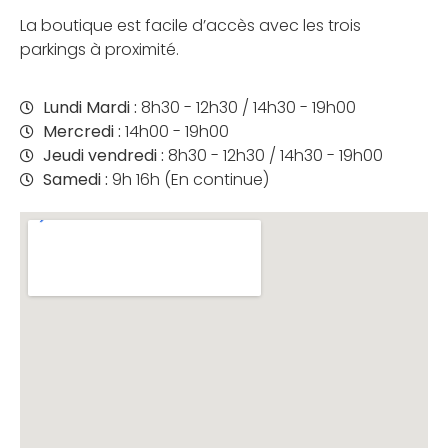
La boutique est facile d’accès avec les trois
parkings à proximité.
Lundi Mardi :
8h30 - 12h30 / 14h30 - 19h00
Mercredi :
14h00 - 19h00
Jeudi vendredi :
8h30 - 12h30 / 14h30 - 19h00
Samedi :
9h 16h (En continue)