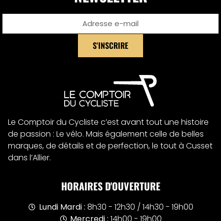
S'INSCRIRE
Alternative:
Le Comptoir du Cycliste c’est avant tout une histoire
de passion : Le vélo. Mais également celle de belles
marques, de détails et de perfection, le tout à Cusset
dans l’Allier.
HORAIRES D'OUVERTURE
Lundi Mardi :
8h30 - 12h30 / 14h30 - 19h00
Mercredi :
14h00 - 19h00