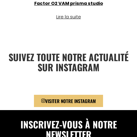
Factor O2 VAM prisma studio
Lire la suite
SUIVEZ TOUTE NOTRE ACTUALITÉ
SUR INSTAGRAM
VISITER NOTRE INSTAGRAM
INSCRIVEZ-VOUS À NOTRE
NEWSLETTER