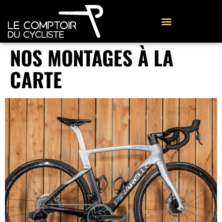
NOS MONTAGES À LA
CARTE