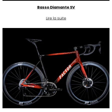
Basso Diamante SV
Lire la suite