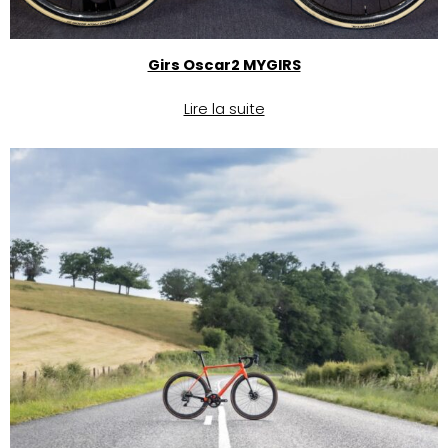
Girs Oscar2 MYGIRS
Lire la suite