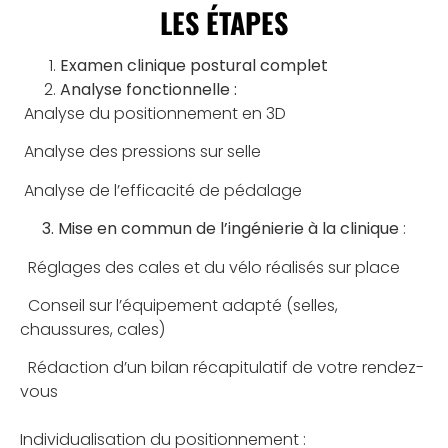
LES ÉTAPES
Examen clinique postural complet
Analyse fonctionnelle :
Analyse du positionnement en 3D
Analyse des pressions sur selle
Analyse de l’efficacité de pédalage
3. Mise en commun de l’ingénierie à la clinique
:
Réglages des cales et du vélo réalisés sur place
Conseil sur l’équipement adapté (selles,
chaussures, cales)
Rédaction d’un bilan récapitulatif de votre rendez-
vous
Individualisation du positionnement :