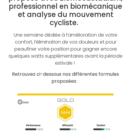
professionnel en biomécanique
et analyse du mouvement
cycliste.
Une semaine dédiée à l’amélioration de votre
confort, l’élimination de vos douleurs et pour
peaufiner votre position pour gagner encore
quelques watts supplémentaires avant la période
estivale !
Retrouvez ci-dessous nos différentes formules
proposées
: