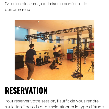
Éviter les blessures, optimiser le confort et la
performance
RESERVATION
Pour réserver votre session, il suffit de vous rendre
sur le lien Doctolib et de sélectionner le type d’étude