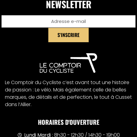
NEWSLETTER
S'INSCRIRE
Alternative:
Le Comptoir du Cycliste c’est avant tout une histoire
de passion : Le vélo. Mais également celle de belles
marques, de détails et de perfection, le tout à Cusset
dans l’Allier.
HORAIRES D'OUVERTURE
Lundi Mardi :
8h30 - 12h30 / 14h30 - 19h00