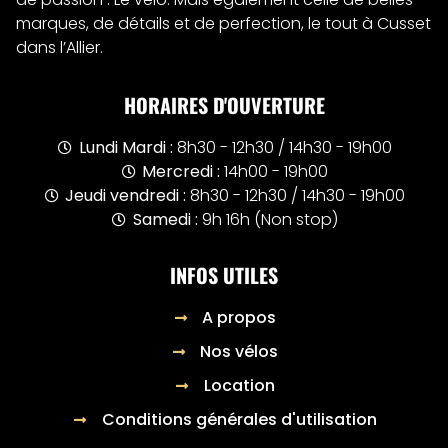
marques, de détails et de perfection, le tout à Cusset
dans l’Allier.
HORAIRES D'OUVERTURE
Lundi Mardi :
8h30 - 12h30 / 14h30 - 19h00
Mercredi :
14h00 - 19h00
Jeudi vendredi :
8h30 - 12h30 / 14h30 - 19h00
Samedi :
9h 16h (Non stop)
INFOS UTILES
A propos
Nos vélos
Location
Conditions générales d'utilisation