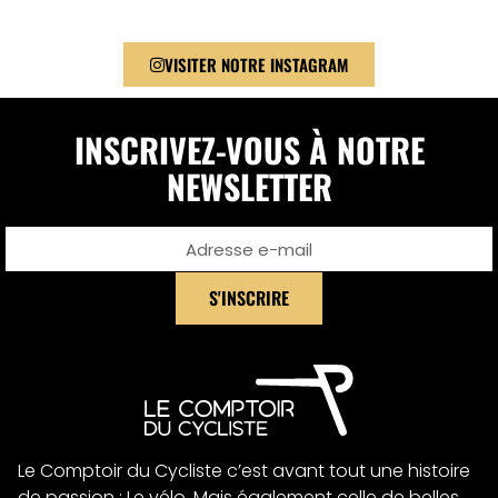
VISITER NOTRE INSTAGRAM
INSCRIVEZ-VOUS À NOTRE
NEWSLETTER
S'INSCRIRE
Alternative:
Le Comptoir du Cycliste c’est avant tout une histoire
de passion : Le vélo. Mais également celle de belles