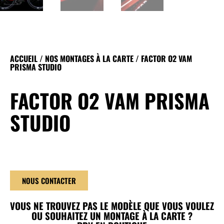
ACCUEIL
/
NOS MONTAGES À LA CARTE
/ FACTOR O2 VAM
PRISMA STUDIO
FACTOR O2 VAM PRISMA
STUDIO
NOUS CONTACTER
VOUS NE TROUVEZ PAS LE MODÈLE QUE VOUS VOULEZ
OU SOUHAITEZ UN MONTAGE À LA CARTE ?